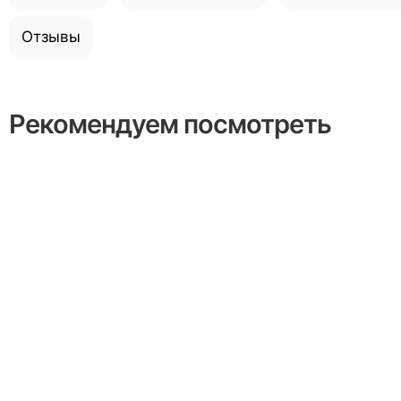
Отзывы
Рекомендуем посмотреть