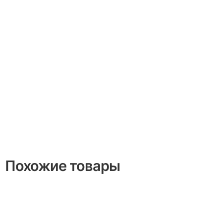
Похожие товары