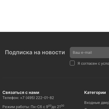
Подписка на новости
Я согласен с ус
Связаться с нами
Категории
Телефон: +7 (495) 222-01-82
Входные две
00
00
Режим работы: Пн-Сб с 9
до 21