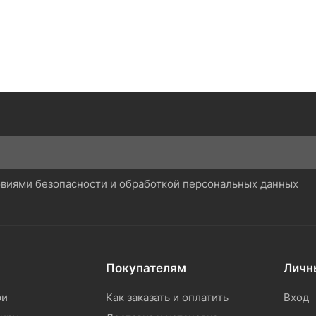
ловиями безопасности и обработкой персональных данных
Покупателям
Личн
ри
Как заказать и оплатить
Вход