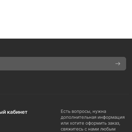
ый кабинет
Есть вопросы, нужна
дополнительная информация
или хотите оформить заказ,
свяжитесь с нами любым