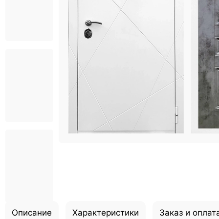
Описание
Характеристики
Заказ и оплат