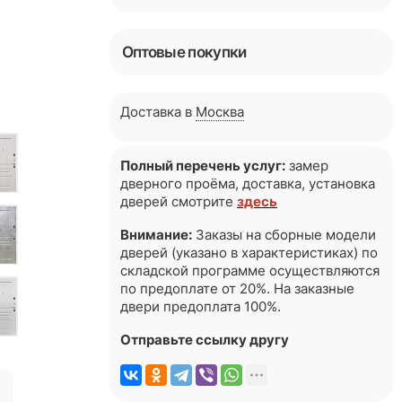
Оптовые покупки
Доставка в
Москва
Полный перечень услуг:
замер
дверного проёма, доставка, установка
дверей смотрите
здесь
Внимание:
Заказы на сборные модели
дверей (указано в характеристиках) по
складской программе осуществляются
по предоплате от 20%. На заказные
двери предоплата 100%.
Отправьте ссылку другу
я