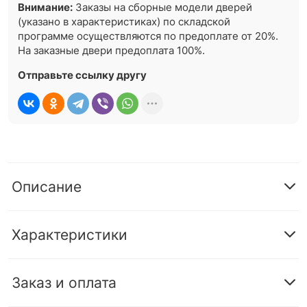
Внимание:
Заказы на сборные модели дверей
(указано в характеристиках) по складской
программе осуществляются по предоплате от 20%.
На заказные двери предоплата 100%.
Отправьте ссылку другу
Описание
Характеристики
Заказ и оплата