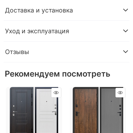
Доставка и установка
Уход и эксплуатация
Отзывы
Рекомендуем посмотреть