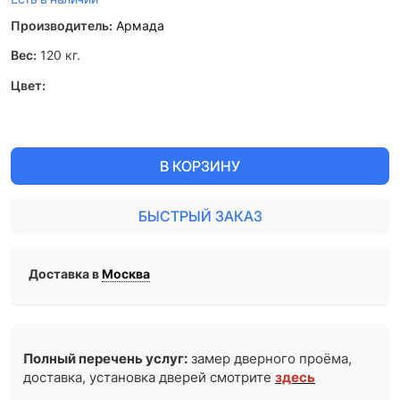
Производитель:
Армада
Вес:
120
кг.
Цвет:
В КОРЗИНУ
БЫСТРЫЙ ЗАКАЗ
Доставка в
Москва
Полный перечень услуг:
замер дверного проёма,
доставка, установка дверей смотрите
здесь