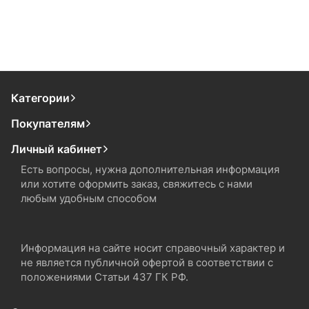
Категории
Покупателям
Личный кабинет
Есть вопросы, нужна дополнительная информация
или хотите оформить заказ, свяжитесь с нами
любым удобным способом
Информация на сайте носит справочный характер и
не является публичной офертой в соответствии с
положениями Статьи 437 ГК РФ.