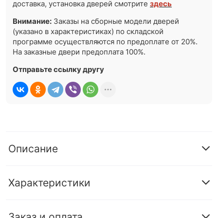
доставка, установка дверей смотрите
здесь
Внимание:
Заказы на сборные модели дверей
(указано в характеристиках) по складской
программе осуществляются по предоплате от 20%.
На заказные двери предоплата 100%.
Отправьте ссылку другу
Описание
Характеристики
Заказ и оплата