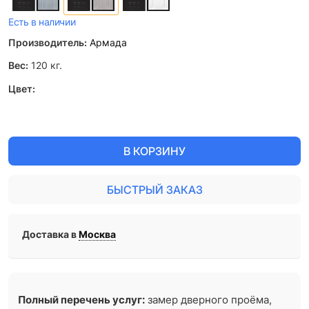
Есть в наличии
Производитель:
Армада
Вес:
120
кг.
Цвет:
В КОРЗИНУ
БЫСТРЫЙ ЗАКАЗ
Доставка в
Москва
Полный перечень услуг:
замер дверного проёма,