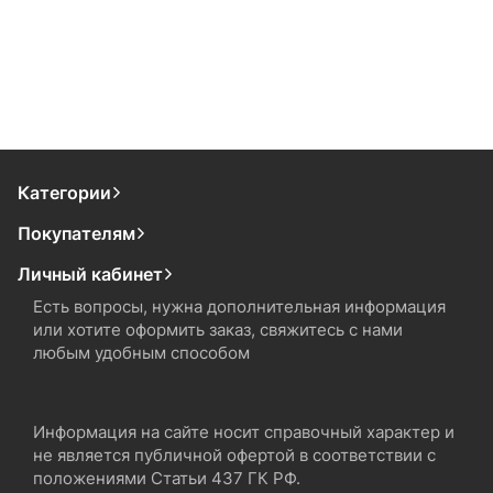
Категории
Покупателям
Личный кабинет
Есть вопросы, нужна дополнительная информация
или хотите оформить заказ, свяжитесь с нами
любым удобным способом
Информация на сайте носит справочный характер и
не является публичной офертой в соответствии с
положениями Статьи 437 ГК РФ.