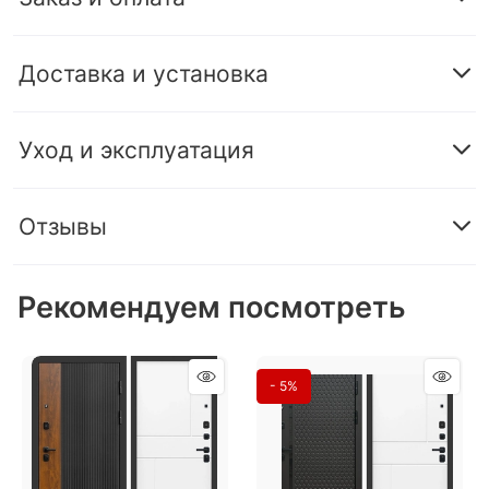
Доставка и установка
Уход и эксплуатация
Отзывы
Рекомендуем посмотреть
- 5%