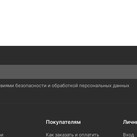
ловиями безопасности и обработкой персональных данных
Покупателям
Личн
ри
Как заказать и оплатить
Вход