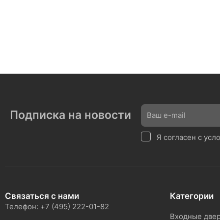
Подписка на новости
Я согласен с ус
Связаться с нами
Категории
Телефон: +7 (495) 222-01-82
Входные две