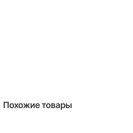
Похожие товары