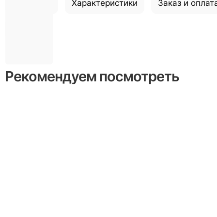
Описание
Характеристики
Заказ и оплат
Отзывы
Рекомендуем посмотреть