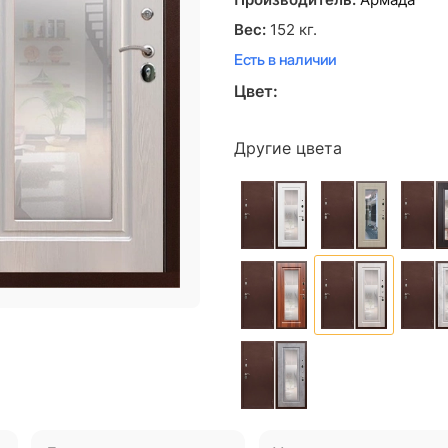
Производитель:
Армада
Вес:
152
кг.
Есть в наличии
Цвет:
Другие цвета