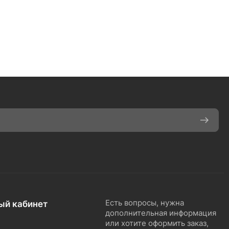
ый кабинет
Есть вопросы, нужна
дополнительная информация
или хотите оформить заказ,