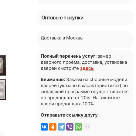
Оптовые покупки
Доставка в
Москва
Полный перечень услуг:
замер
дверного проёма, доставка, установка
дверей смотрите
здесь
Внимание:
Заказы на сборные модели
дверей (указано в характеристиках) по
складской программе осуществляются
по предоплате от 20%. На заказные
двери предоплата 100%.
Отправьте ссылку другу