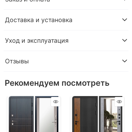
Доставка и установка
Уход и эксплуатация
Отзывы
Рекомендуем посмотреть