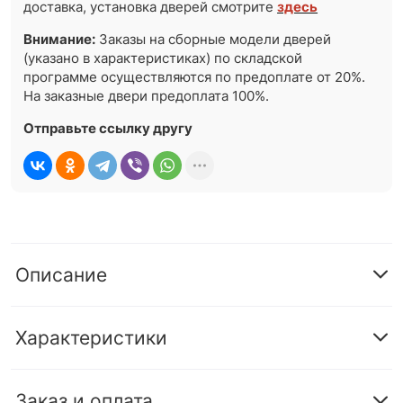
доставка, установка дверей смотрите
здесь
Внимание:
Заказы на сборные модели дверей
(указано в характеристиках) по складской
программе осуществляются по предоплате от 20%.
На заказные двери предоплата 100%.
Отправьте ссылку другу
Описание
Характеристики
Заказ и оплата