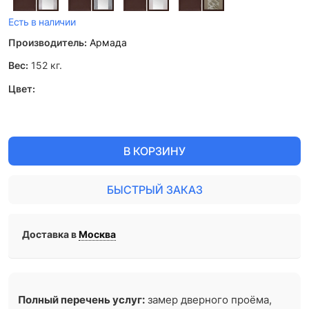
Есть в наличии
Производитель:
Армада
Вес:
152
кг.
Цвет:
В КОРЗИНУ
БЫСТРЫЙ ЗАКАЗ
Доставка в
Москва
Полный перечень услуг:
замер дверного проёма,