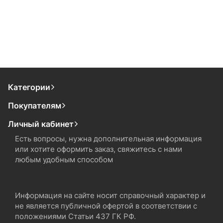
Категории
Покупателям
Личный кабинет
Есть вопросы, нужна дополнительная информация
или хотите оформить заказ, свяжитесь с нами
любым удобным способом
Информация на сайте носит справочный характер и
не является публичной офертой в соответствии с
положениями Статьи 437 ГК РФ.