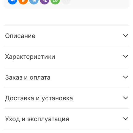
Описание
Характеристики
Заказ и оплата
Доставка и установка
Уход и эксплуатация