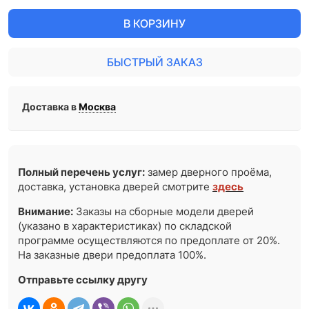
В КОРЗИНУ
БЫСТРЫЙ ЗАКАЗ
Доставка в
Москва
Полный перечень услуг:
замер дверного проёма,
доставка, установка дверей смотрите
здесь
Внимание:
Заказы на сборные модели дверей
(указано в характеристиках) по складской
программе осуществляются по предоплате от 20%.
На заказные двери предоплата 100%.
Отправьте ссылку другу