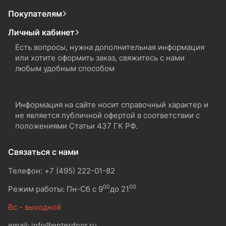
Покупателям
Личный кабинет
Есть вопросы, нужна дополнительная информация
или хотите оформить заказ, свяжитесь с нами
любым удобным способом
Информация на сайте носит справочный характер и
не является публичной офертой в соответствии с
положениями Статьи 437 ГК РФ.
Связаться с нами
Телефон: +7 (495) 222-01-82
00
00
Режим работы: Пн-Сб с 9
до 21
Вс - выходной
email: info@enterdoor.ru