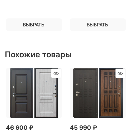
ВЫБРАТЬ
ВЫБРАТЬ
Похожие товары
46 600
 ₽
45 990
 ₽