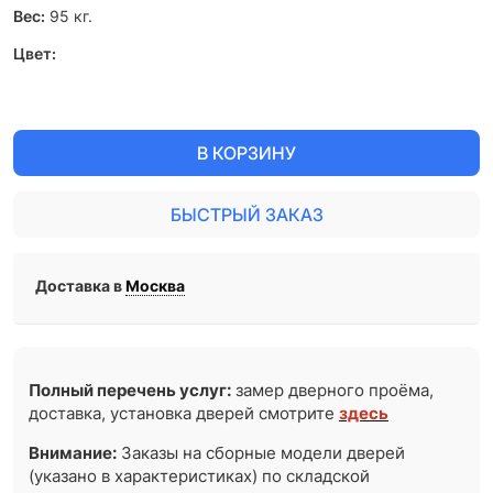
Вес:
95
кг.
Цвет:
В КОРЗИНУ
БЫСТРЫЙ ЗАКАЗ
Доставка в
Москва
Полный перечень услуг:
замер дверного проёма,
доставка, установка дверей смотрите
здесь
Внимание:
Заказы на сборные модели дверей
(указано в характеристиках) по складской