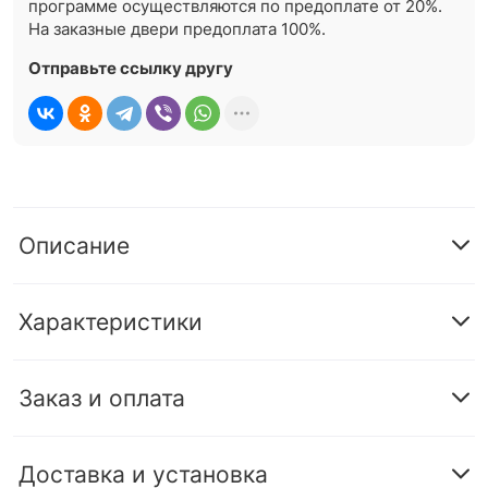
программе осуществляются по предоплате от 20%.
На заказные двери предоплата 100%.
Отправьте ссылку другу
Описание
Характеристики
Заказ и оплата
Доставка и установка