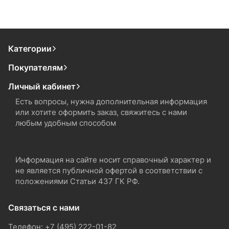
Категории
Покупателям
Личный кабинет
Есть вопросы, нужна дополнительная информация
или хотите оформить заказ, свяжитесь с нами
любым удобным способом
Информация на сайте носит справочный характер и
не является публичной офертой в соответствии с
положениями Статьи 437 ГК РФ.
Связаться с нами
Телефон: +7 (495) 222-01-82