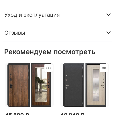
Уход и эксплуатация
Отзывы
Рекомендуем посмотреть
45 500
 ₽
40 940
 ₽