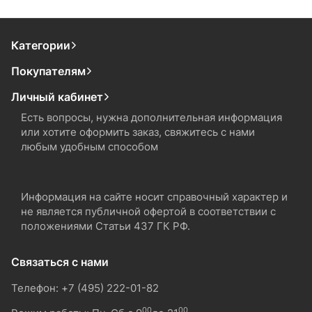
Категории
Покупателям
Личный кабинет
Есть вопросы, нужна дополнительная информация
или хотите оформить заказ, свяжитесь с нами
любым удобным способом
Информация на сайте носит справочный характер и
не является публичной офертой в соответствии с
положениями Статьи 437 ГК РФ.
Связаться с нами
Телефон: +7 (495) 222-01-82
00
00