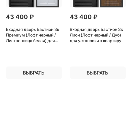
43 400
 ₽
43 400
 ₽
Входная дверь Бастион 3к
Входная дверь Бастион 3к
Премиум (Лофт черный /
Лион (Лофт черный / Дуб)
Лиственница белая) для
для установки в квартиру
установки в квартиру
ВЫБРАТЬ
ВЫБРАТЬ