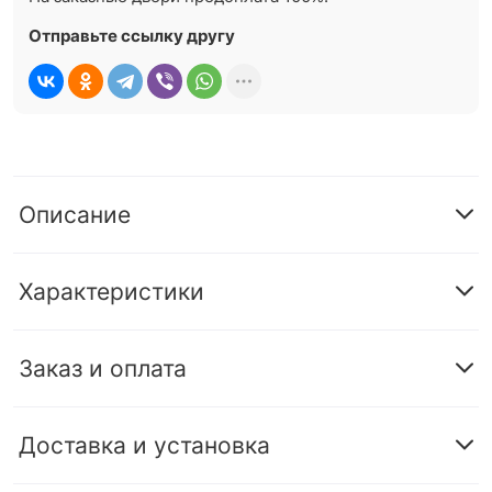
Отправьте ссылку другу
Описание
Характеристики
Заказ и оплата
Доставка и установка