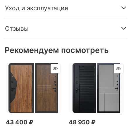
Уход и эксплуатация
Отзывы
Рекомендуем посмотреть
43 400
 ₽
48 950
 ₽