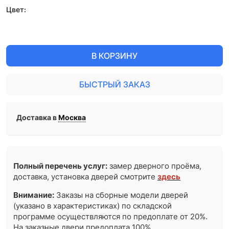
Цвет:
В КОРЗИНУ
БЫСТРЫЙ ЗАКАЗ
Доставка в
Москва
Полный перечень услуг:
замер дверного проёма,
доставка, установка дверей смотрите
здесь
Внимание:
Заказы на сборные модели дверей
(указано в характеристиках) по складской
программе осуществляются по предоплате от 20%.
На заказные двери предоплата 100%.