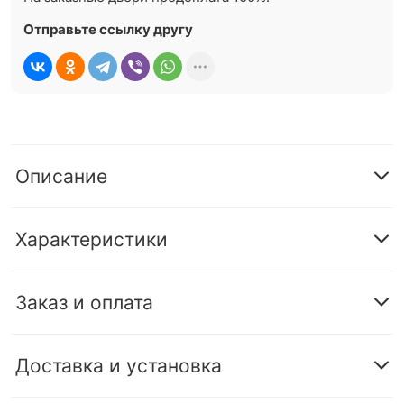
Отправьте ссылку другу
Описание
Характеристики
Заказ и оплата
Доставка и установка