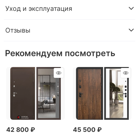
Уход и эксплуатация
Отзывы
Рекомендуем посмотреть
42 800
 ₽
45 500
 ₽