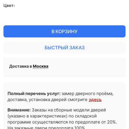
Цвет:
В КОРЗИНУ
БЫСТРЫЙ ЗАКАЗ
Доставка в
Москва
Полный перечень услуг:
замер дверного проёма,
доставка, установка дверей смотрите
здесь
Внимание:
Заказы на сборные модели дверей
(указано в характеристиках) по складской
программе осуществляются по предоплате от 20%.
На заказные двери предоплата 100%.