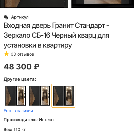
Артикул:
Входная дверь Гранит Стандарт -
Зеркало СБ-16 Черный кварц для
установки в квартиру
0
0 отзывов
48 300
 ₽
Другие цвета:
Есть в наличии
Производитель:
Интеко
Вес:
110
кг.