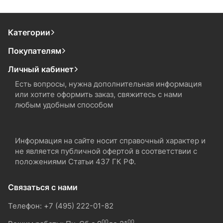
Категории
Покупателям
Личный кабинет
Есть вопросы, нужна дополнительная информация
или хотите оформить заказ, свяжитесь с нами
любым удобным способом
Информация на сайте носит справочный характер и
не является публичной офертой в соответствии с
положениями Статьи 437 ГК РФ.
Связаться с нами
Телефон: +7 (495) 222-01-82
00
00