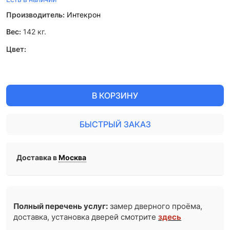
Производитель:
Интекрон
Вес:
142
кг.
Цвет:
В КОРЗИНУ
БЫСТРЫЙ ЗАКАЗ
Доставка в
Москва
Полный перечень услуг:
замер дверного проёма,
доставка, установка дверей смотрите
здесь