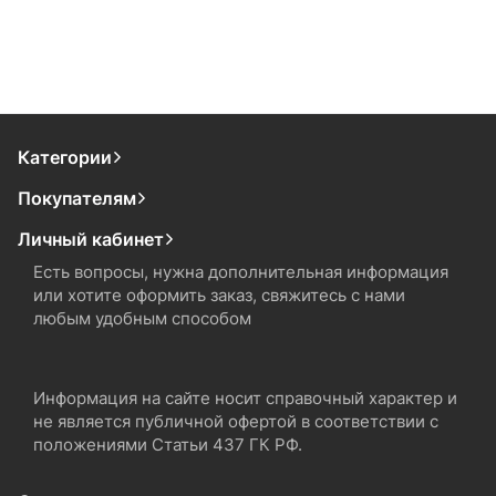
Категории
Покупателям
Личный кабинет
Есть вопросы, нужна дополнительная информация
или хотите оформить заказ, свяжитесь с нами
любым удобным способом
Информация на сайте носит справочный характер и
не является публичной офертой в соответствии с
положениями Статьи 437 ГК РФ.