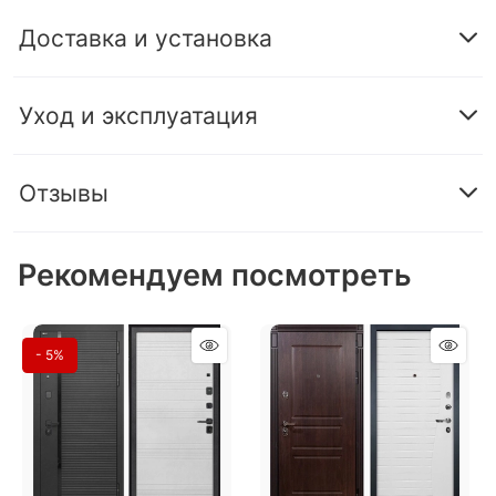
Доставка и установка
Уход и эксплуатация
Отзывы
Рекомендуем посмотреть
- 5%