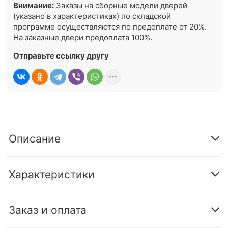
Внимание:
Заказы на сборные модели дверей
(указано в характеристиках) по складской
программе осуществляются по предоплате от 20%.
На заказные двери предоплата 100%.
Отправьте ссылку другу
Описание
Характеристики
Заказ и оплата