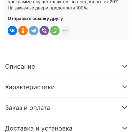
программе осуществляются по предоплате от 20%.
На заказные двери предоплата 100%.
Отправьте ссылку другу
Описание
Характеристики
Заказ и оплата
Доставка и установка