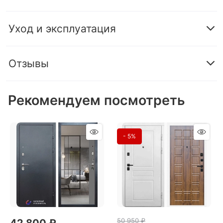
Уход и эксплуатация
Отзывы
Рекомендуем посмотреть
- 5%
50 950
 ₽
42 800
 ₽