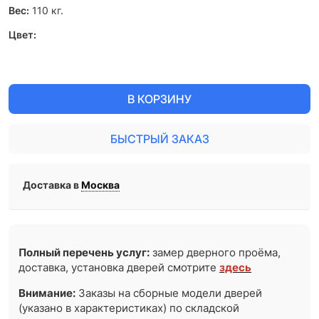
Вес:
110
кг.
Цвет:
В КОРЗИНУ
БЫСТРЫЙ ЗАКАЗ
Доставка в
Москва
Полный перечень услуг:
замер дверного проёма,
доставка, установка дверей смотрите
здесь
Внимание:
Заказы на сборные модели дверей
(указано в характеристиках) по складской