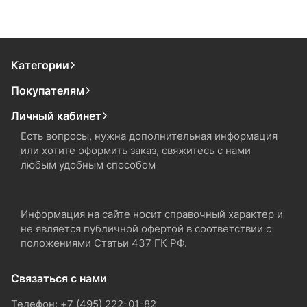
Категории
Покупателям
Личный кабинет
Есть вопросы, нужна дополнительная информация
или хотите оформить заказ, свяжитесь с нами
любым удобным способом
Информация на сайте носит справочный характер и
не является публичной офертой в соответствии с
положениями Статьи 437 ГК РФ.
Связаться с нами
Телефон: +7 (495) 222-01-82