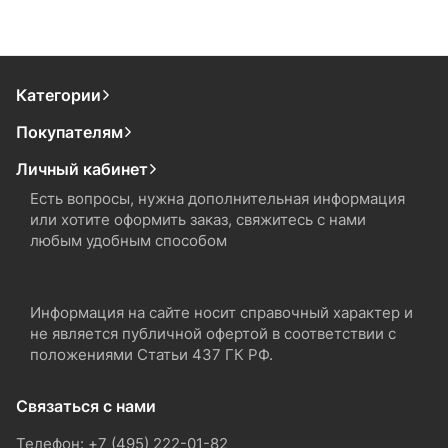
Категории
Покупателям
Личный кабинет
Есть вопросы, нужна дополнительная информация
или хотите оформить заказ, свяжитесь с нами
любым удобным способом
Информация на сайте носит справочный характер и
не является публичной офертой в соответствии с
положениями Статьи 437 ГК РФ.
Связаться с нами
Телефон: +7 (495) 222-01-82