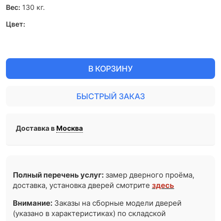
Вес:
130
кг.
Цвет:
В КОРЗИНУ
БЫСТРЫЙ ЗАКАЗ
Доставка в
Москва
Полный перечень услуг:
замер дверного проёма,
доставка, установка дверей смотрите
здесь
Внимание:
Заказы на сборные модели дверей
(указано в характеристиках) по складской