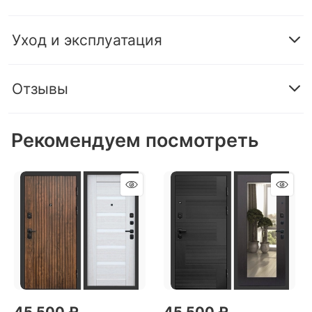
Уход и эксплуатация
Отзывы
Рекомендуем посмотреть
45 500
 ₽
45 500
 ₽