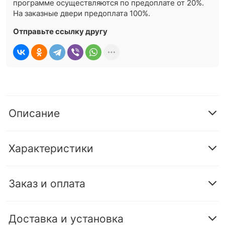
программе осуществляются по предоплате от 20%.
На заказные двери предоплата 100%.
Отправьте ссылку другу
Описание
Характеристики
Заказ и оплата
Доставка и установка