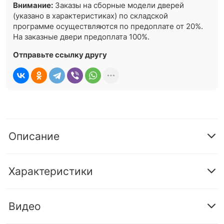
Внимание:
Заказы на сборные модели дверей
(указано в характеристиках) по складской
программе осуществляются по предоплате от 20%.
На заказные двери предоплата 100%.
Отправьте ссылку другу
Описание
Характеристики
Видео