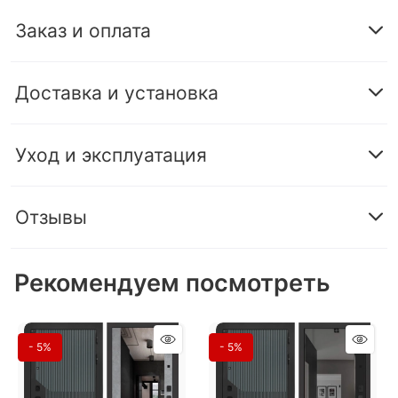
Заказ и оплата
Доставка и установка
Уход и эксплуатация
Отзывы
Рекомендуем посмотреть
- 5%
- 5%