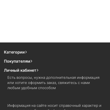
Категории
Покупателям
Личный кабинет
Есть вопросы, нужна дополнительная информация
или хотите оформить заказ, свяжитесь с нами
любым удобным способом
Информация на сайте носит справочный характер и