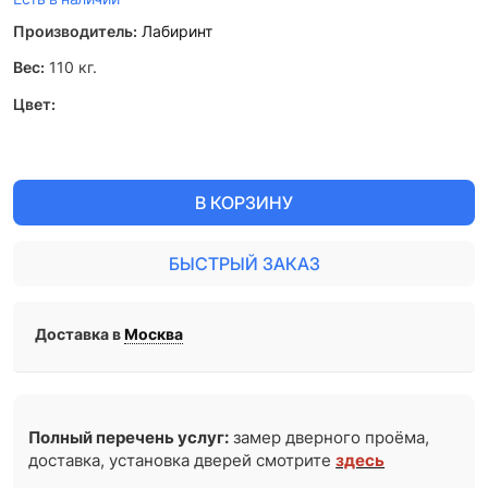
Производитель:
Лабиринт
Вес:
110
кг.
Цвет:
В КОРЗИНУ
БЫСТРЫЙ ЗАКАЗ
Доставка в
Москва
Полный перечень услуг:
замер дверного проёма,
доставка, установка дверей смотрите
здесь