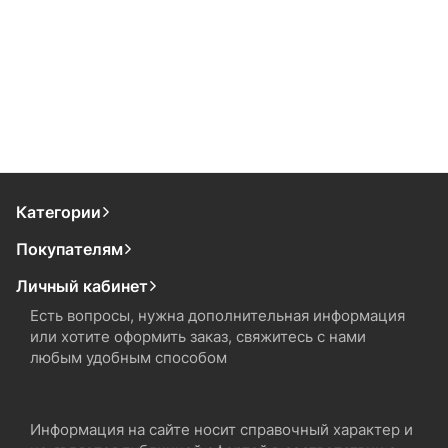
Категории
Покупателям
Личный кабинет
Есть вопросы, нужна дополнительная информация
или хотите оформить заказ, свяжитесь с нами
любым удобным способом
Информация на сайте носит справочный характер и