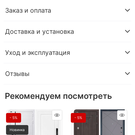
Заказ и оплата
Доставка и установка
Уход и эксплуатация
Отзывы
Рекомендуем посмотреть
- 5%
- 5%
Новинка