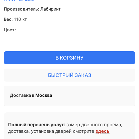
Производитель:
Лабиринт
Вес:
110
кг.
Цвет:
В КОРЗИНУ
БЫСТРЫЙ ЗАКАЗ
Доставка в
Москва
Полный перечень услуг:
замер дверного проёма,
доставка, установка дверей смотрите
здесь