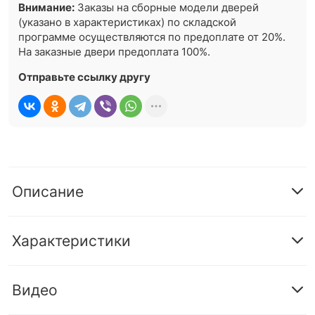
Внимание:
Заказы на сборные модели дверей
(указано в характеристиках) по складской
программе осуществляются по предоплате от 20%.
На заказные двери предоплата 100%.
Отправьте ссылку другу
Описание
Характеристики
Видео