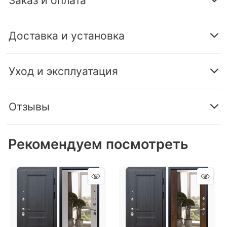
Заказ и оплата
Доставка и установка
Уход и эксплуатация
Отзывы
Рекомендуем посмотреть