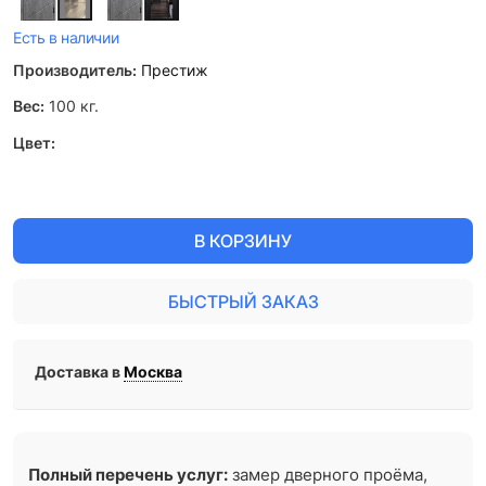
Есть в наличии
Производитель:
Престиж
Вес:
100
кг.
Цвет:
В КОРЗИНУ
БЫСТРЫЙ ЗАКАЗ
Доставка в
Москва
Полный перечень услуг:
замер дверного проёма,