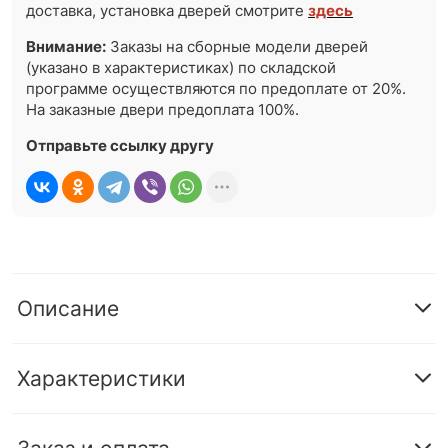
доставка, установка дверей смотрите
здесь
Внимание:
Заказы на сборные модели дверей
(указано в характеристиках) по складской
программе осуществляются по предоплате от 20%.
На заказные двери предоплата 100%.
Отправьте ссылку другу
Описание
Характеристики