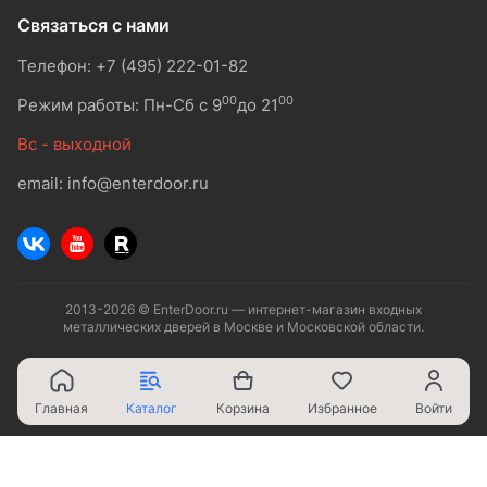
Связаться с нами
Телефон: +7 (495) 222-01-82
00
00
Режим работы: Пн-Сб с 9
до 21
Вс - выходной
email: info@enterdoor.ru
2013-2026 © EnterDoor.ru — интернет-магазин входных
металлических дверей в Москве и Московской области.
Главная
Каталог
Корзина
Избранное
Войти
Ваш город - Москва,