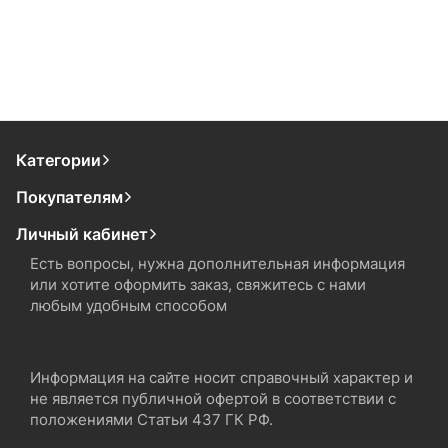
Категории
Покупателям
Личный кабинет
Есть вопросы, нужна дополнительная информация
или хотите оформить заказ, свяжитесь с нами
любым удобным способом
Информация на сайте носит справочный характер и
не является публичной офертой в соответствии с
положениями Статьи 437 ГК РФ.