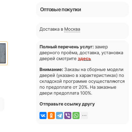
Оптовые покупки
Доставка в
Москва
Полный перечень услуг:
замер
дверного проёма, доставка, установка
дверей смотрите
здесь
Внимание:
Заказы на сборные модели
дверей (указано в характеристиках) по
складской программе осуществляются
по предоплате от 20%. На заказные
двери предоплата 100%.
я
Отправьте ссылку другу