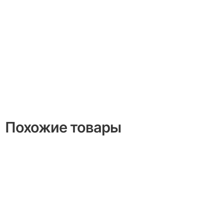
Похожие товары