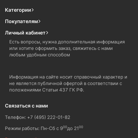
Категории
Покупателям
Личный кабинет
Есть вопросы, нужна дополнительная информация
или хотите оформить заказ, свяжитесь с нами
любым удобным способом
Информация на сайте носит справочный характер и
не является публичной офертой в соответствии с
положениями Статьи 437 ГК РФ.
Связаться с нами
Телефон: +7 (495) 222-01-82
00
00
Режим работы: Пн-Сб с 9
до 21