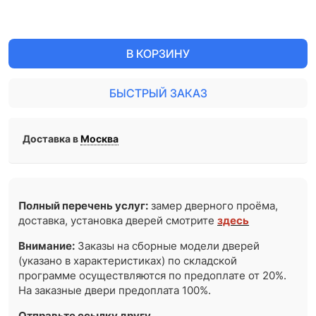
В КОРЗИНУ
БЫСТРЫЙ ЗАКАЗ
Доставка в
Москва
Полный перечень услуг:
замер дверного проёма,
доставка, установка дверей смотрите
здесь
Внимание:
Заказы на сборные модели дверей
(указано в характеристиках) по складской
программе осуществляются по предоплате от 20%.
На заказные двери предоплата 100%.
Отправьте ссылку другу