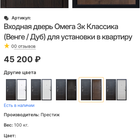
Артикул:
Входная дверь Омега 3к Классика
(Венге / Дуб) для установки в квартиру
0
0 отзывов
45 200
 ₽
Другие цвета
Есть в наличии
Производитель:
Престиж
Вес:
100
кг.
Цвет: