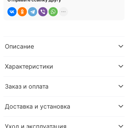
Описание
Характеристики
Заказ и оплата
Доставка и установка
Уход и эксплуатация