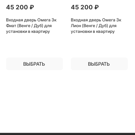
45 200
 ₽
45 200
 ₽
Входная дверь Омега 3к
Входная дверь Омега 3к
Фиат (Венге / Дуб) для
Лион (Венге / Дуб) для
установки в квартиру
установки в квартиру
ВЫБРАТЬ
ВЫБРАТЬ