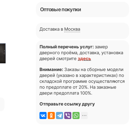
Оптовые покупки
Доставка в
Москва
Полный перечень услуг:
замер
дверного проёма, доставка, установка
дверей смотрите
здесь
Внимание:
Заказы на сборные модели
дверей (указано в характеристиках) по
складской программе осуществляются
по предоплате от 20%. На заказные
двери предоплата 100%.
я
Отправьте ссылку другу