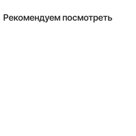
Рекомендуем посмотреть