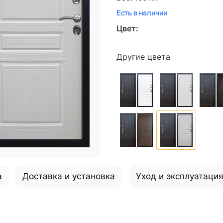
Есть в наличии
Цвет:
Другие цвета
а
Доставка и установка
Уход и эксплуатаци