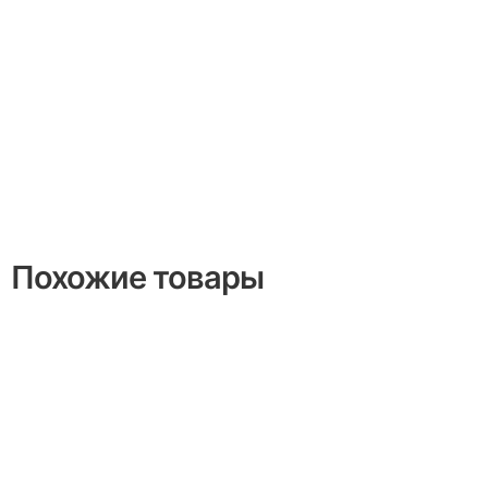
Похожие товары