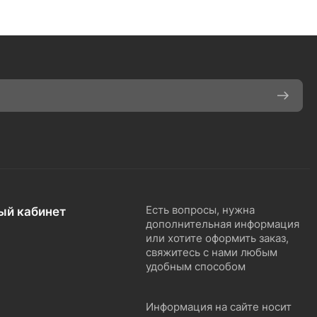
ый кабинет
Есть вопросы, нужна
дополнительная информация
или хотите оформить заказ,
свяжитесь с нами любым
удобным способом
Информация на сайте носит