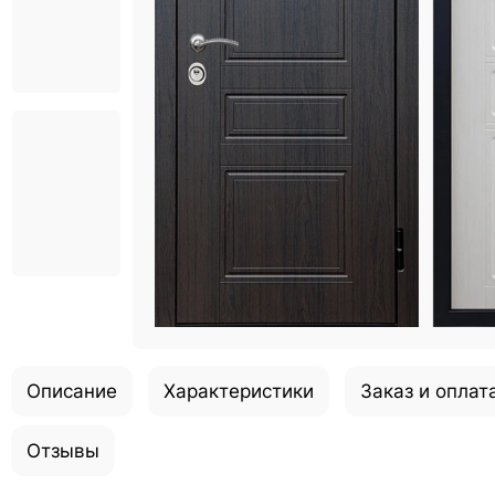
Описание
Характеристики
Заказ и оплат
Отзывы