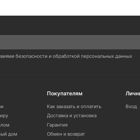
ловиями безопасности и обработкой персональных данных
Покупателям
Личн
ри
Как заказать и оплатить
Вход
тиру
Доставка и установка
алом
Гарантия
ный дом
Обмен и возврат