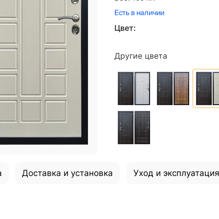
Есть в наличии
Цвет:
Другие цвета
а
Доставка и установка
Уход и эксплуатаци