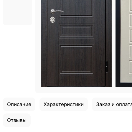
Описание
Характеристики
Заказ и оплат
Отзывы