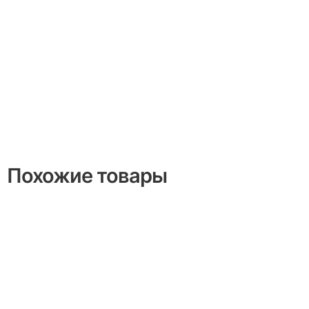
Похожие товары