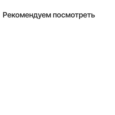
Рекомендуем посмотреть