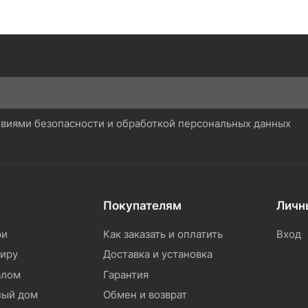
ловиями безопасности и обработкой персональных данных
Покупателям
Личн
ри
Как заказать и оплатить
Вход
тиру
Доставка и установка
алом
Гарантия
ный дом
Обмен и возврат