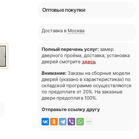
Оптовые покупки
Доставка в
Москва
Полный перечень услуг:
замер
дверного проёма, доставка, установка
дверей смотрите
здесь
Внимание:
Заказы на сборные модели
дверей (указано в характеристиках) по
складской программе осуществляются
по предоплате от 20%. На заказные
двери предоплата 100%.
я
Отправьте ссылку другу