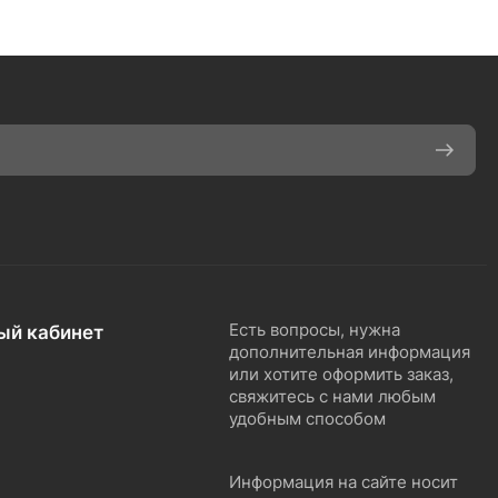
ый кабинет
Есть вопросы, нужна
дополнительная информация
или хотите оформить заказ,
свяжитесь с нами любым
удобным способом
Информация на сайте носит