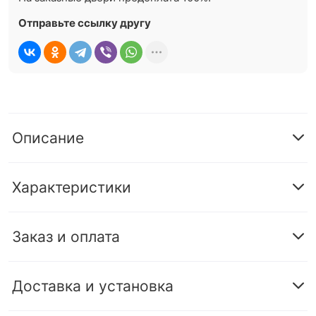
Отправьте ссылку другу
Описание
Характеристики
Заказ и оплата
Доставка и установка