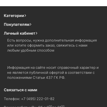
Категории
Покупателям
Личный кабинет
Есть вопросы, нужна дополнительная информация
или хотите оформить заказ, свяжитесь с нами
любым удобным способом
Информация на сайте носит справочный характер и
не является публичной офертой в соответствии с
положениями Статьи 437 ГК РФ.
Связаться с нами
Телефон: +7 (495) 222-01-82
00
00