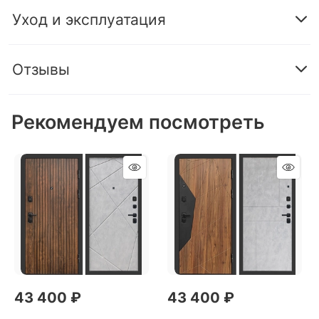
Уход и эксплуатация
Отзывы
Рекомендуем посмотреть
43 400
 ₽
43 400
 ₽