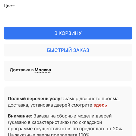
Цвет:
В КОРЗИНУ
БЫСТРЫЙ ЗАКАЗ
Доставка в
Москва
Полный перечень услуг:
замер дверного проёма,
доставка, установка дверей смотрите
здесь
Внимание:
Заказы на сборные модели дверей
(указано в характеристиках) по складской
программе осуществляются по предоплате от 20%.
На заказные двери предоплата 100%.