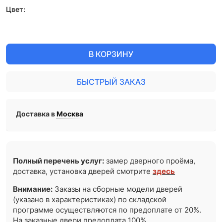
Цвет:
В КОРЗИНУ
БЫСТРЫЙ ЗАКАЗ
Доставка в
Москва
Полный перечень услуг:
замер дверного проёма,
доставка, установка дверей смотрите
здесь
Внимание:
Заказы на сборные модели дверей
(указано в характеристиках) по складской
программе осуществляются по предоплате от 20%.
На заказные двери предоплата 100%.