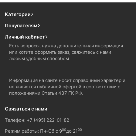
Категории
Покупателям
Личный кабинет
Есть вопросы, нужна дополнительная информация
или хотите оформить заказ, свяжитесь с нами
любым удобным способом
Информация на сайте носит справочный характер и
не является публичной офертой в соответствии с
положениями Статьи 437 ГК РФ.
Связаться с нами
Телефон: +7 (495) 222-01-82
00
00
Режим работы: Пн-Сб с 9
до 21