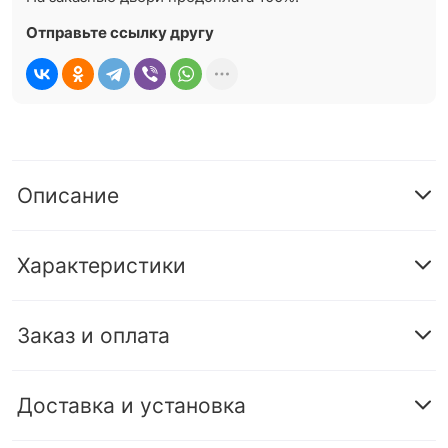
Отправьте ссылку другу
Описание
Характеристики
Заказ и оплата
Доставка и установка