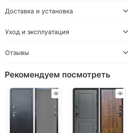
Доставка и установка
Уход и эксплуатация
Отзывы
Рекомендуем посмотреть