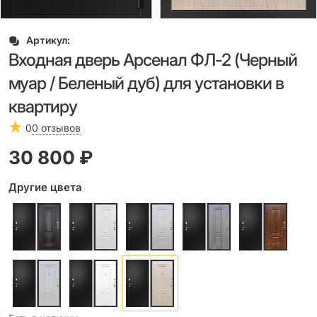
Артикул:
Входная дверь Арсенал ФЛ-2 (Черный
муар / Беленый дуб) для установки в
квартиру
0
0 отзывов
30 800
 ₽
Другие цвета