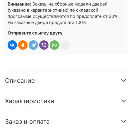
Внимание:
Заказы на сборные модели дверей
(указано в характеристиках) по складской
программе осуществляются по предоплате от 20%.
На заказные двери предоплата 100%.
Отправьте ссылку другу
Описание
Характеристики
Заказ и оплата