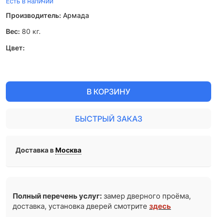
Есть в наличии
Производитель:
Армада
Вес:
80
кг.
Цвет:
В КОРЗИНУ
БЫСТРЫЙ ЗАКАЗ
Доставка в
Москва
Полный перечень услуг:
замер дверного проёма,
доставка, установка дверей смотрите
здесь