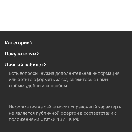
Категории
Покупателям
Личный кабинет
Есть вопросы, нужна дополнительная информация
или хотите оформить заказ, свяжитесь с нами
любым удобным способом
Информация на сайте носит справочный характер и
не является публичной офертой в соответствии с
положениями Статьи 437 ГК РФ.