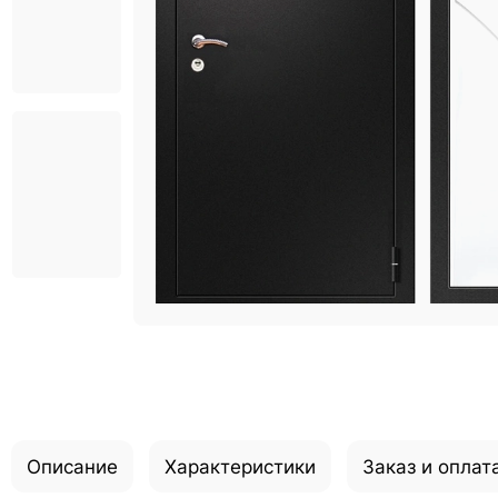
Описание
Характеристики
Заказ и оплат