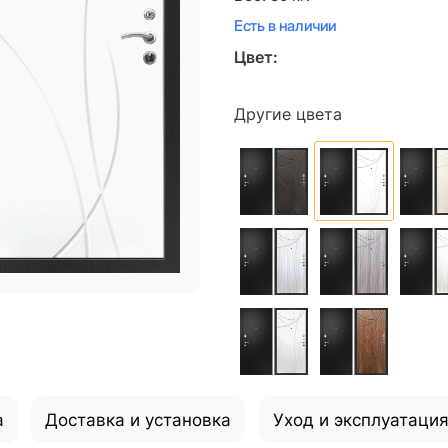
Есть в наличии
Цвет:
Другие цвета
а
Доставка и установка
Уход и эксплуатаци