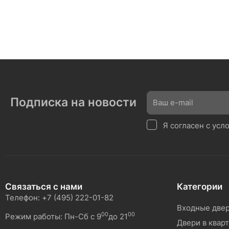
Подписка на новости
Я согласен с ус
Связаться с нами
Категории
Телефон: +7 (495) 222-01-82
Входные две
00
00
Режим работы: Пн-Сб с 9
до 21
Двери в квар