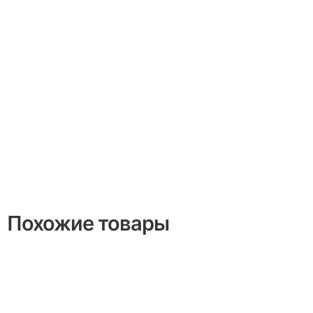
Похожие товары