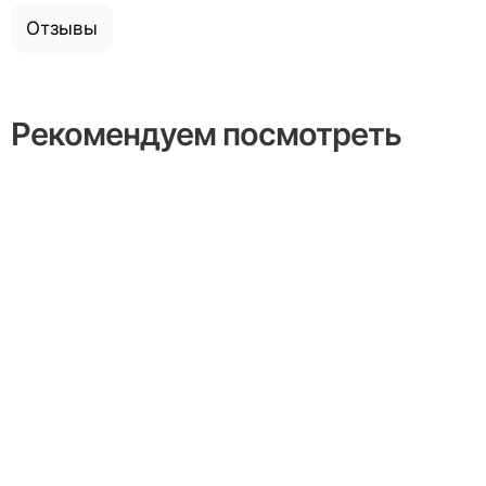
Отзывы
Рекомендуем посмотреть