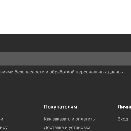
ловиями безопасности и обработкой персональных данных
Покупателям
Личн
ри
Как заказать и оплатить
Вход
тиру
Доставка и установка