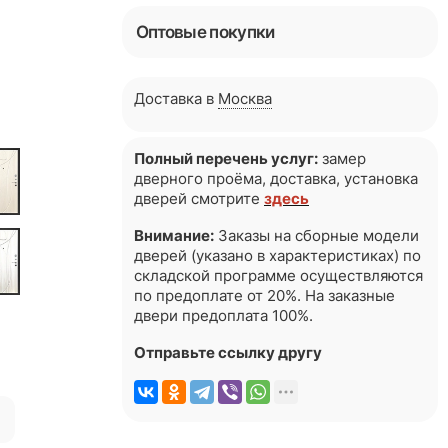
Оптовые покупки
Доставка в
Москва
Полный перечень услуг:
замер
дверного проёма, доставка, установка
дверей смотрите
здесь
Внимание:
Заказы на сборные модели
дверей (указано в характеристиках) по
складской программе осуществляются
по предоплате от 20%. На заказные
двери предоплата 100%.
Отправьте ссылку другу
я