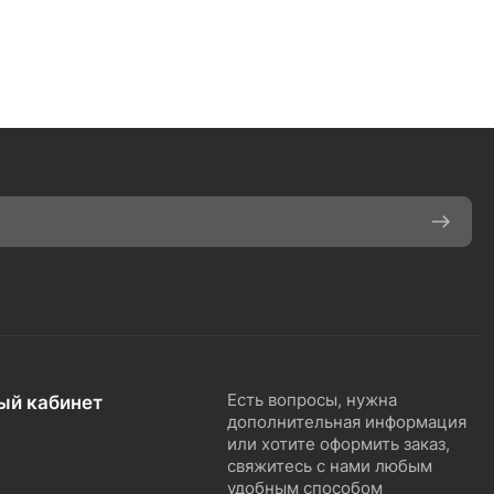
ый кабинет
Есть вопросы, нужна
дополнительная информация
или хотите оформить заказ,
свяжитесь с нами любым
удобным способом