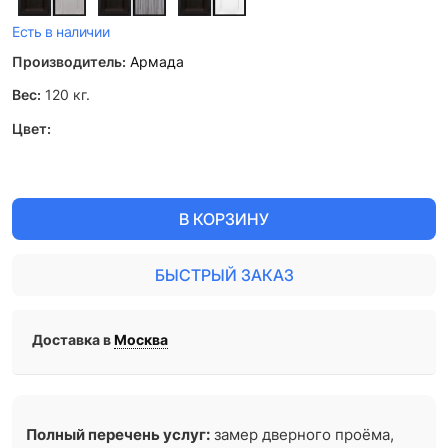
Есть в наличии
Производитель:
Армада
Вес:
120
кг.
Цвет:
В КОРЗИНУ
БЫСТРЫЙ ЗАКАЗ
Доставка в
Москва
Полный перечень услуг:
замер дверного проёма,