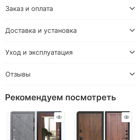
Заказ и оплата
Доставка и установка
Уход и эксплуатация
Отзывы
Рекомендуем посмотреть