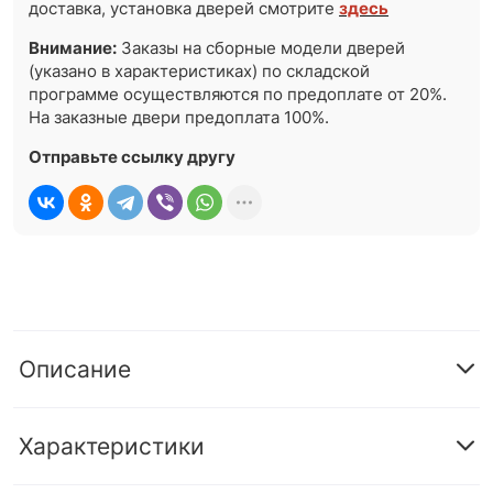
доставка, установка дверей смотрите
здесь
Внимание:
Заказы на сборные модели дверей
(указано в характеристиках) по складской
программе осуществляются по предоплате от 20%.
На заказные двери предоплата 100%.
Отправьте ссылку другу
Описание
Характеристики