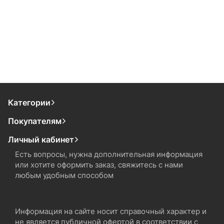
Категории
Покупателям
Личный кабинет
Есть вопросы, нужна дополнительная информация
или хотите оформить заказ, свяжитесь с нами
любым удобным способом
Информация на сайте носит справочный характер и
не является публичной офертой в соответствии с