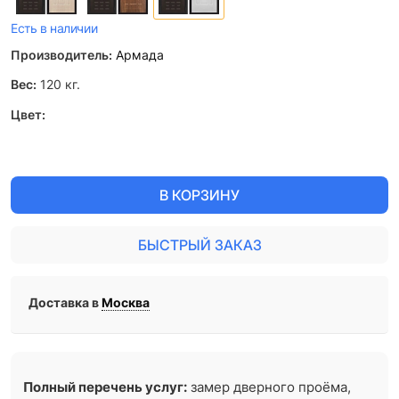
Есть в наличии
Производитель:
Армада
Вес:
120
кг.
Цвет:
В КОРЗИНУ
БЫСТРЫЙ ЗАКАЗ
Доставка в
Москва
Полный перечень услуг:
замер дверного проёма,