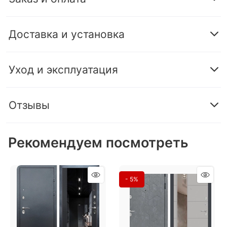
Доставка и установка
Уход и эксплуатация
Отзывы
Рекомендуем посмотреть
- 5%