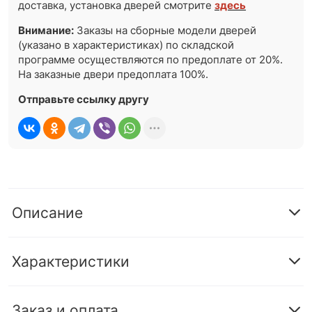
доставка, установка дверей смотрите
здесь
Внимание:
Заказы на сборные модели дверей
(указано в характеристиках) по складской
программе осуществляются по предоплате от 20%.
На заказные двери предоплата 100%.
Отправьте ссылку другу
Описание
Характеристики
Заказ и оплата