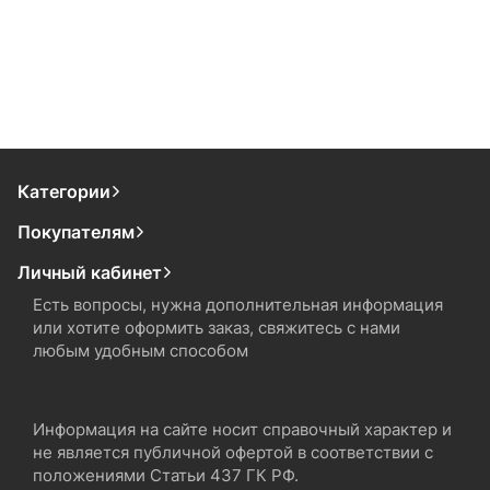
Категории
Покупателям
Личный кабинет
Есть вопросы, нужна дополнительная информация
или хотите оформить заказ, свяжитесь с нами
любым удобным способом
Информация на сайте носит справочный характер и
не является публичной офертой в соответствии с
положениями Статьи 437 ГК РФ.