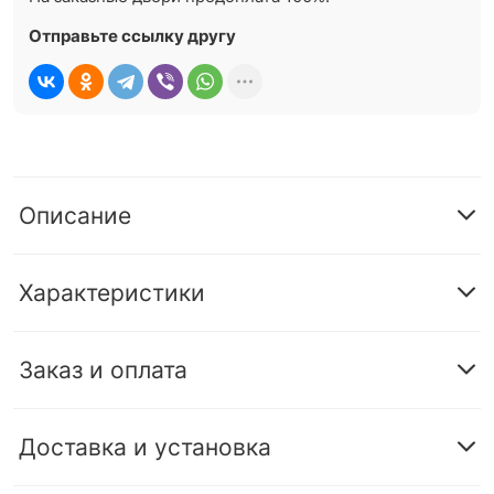
Отправьте ссылку другу
Описание
Характеристики
Заказ и оплата
Доставка и установка