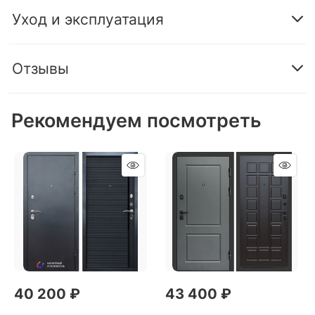
Уход и эксплуатация
Отзывы
Рекомендуем посмотреть
40 200
 ₽
43 400
 ₽