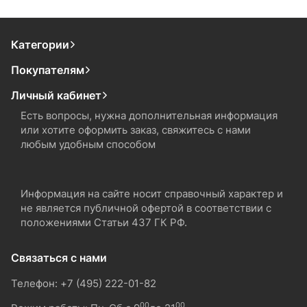
Категории
Покупателям
Личный кабинет
Есть вопросы, нужна дополнительная информация
или хотите оформить заказ, свяжитесь с нами
любым удобным способом
Информация на сайте носит справочный характер и
не является публичной офертой в соответствии с
положениями Статьи 437 ГК РФ.
Связаться с нами
Телефон: +7 (495) 222-01-82
00
00