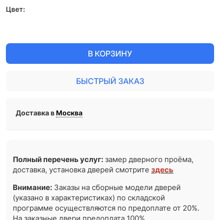
Цвет:
В КОРЗИНУ
БЫСТРЫЙ ЗАКАЗ
Доставка в
Москва
Полный перечень услуг:
замер дверного проёма,
доставка, установка дверей смотрите
здесь
Внимание:
Заказы на сборные модели дверей
(указано в характеристиках) по складской
программе осуществляются по предоплате от 20%.
На заказные двери предоплата 100%.