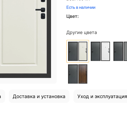
Есть в наличии
Цвет:
Другие цвета
а
Доставка и установка
Уход и эксплуатаци