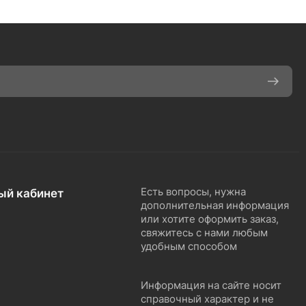
ый кабинет
Есть вопросы, нужна
дополнительная информация
или хотите оформить заказ,
свяжитесь с нами любым
удобным способом
Информация на сайте носит
справочный характер и не