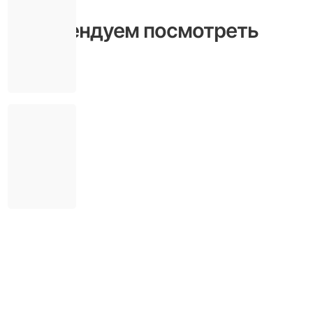
Рекомендуем посмотреть