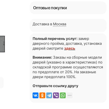
Оптовые покупки
Доставка в
Москва
Полный перечень услуг:
замер
дверного проёма, доставка, установка
дверей смотрите
здесь
Внимание:
Заказы на сборные модели
дверей (указано в характеристиках) по
складской программе осуществляются
по предоплате от 20%. На заказные
двери предоплата 100%.
я
Отправьте ссылку другу