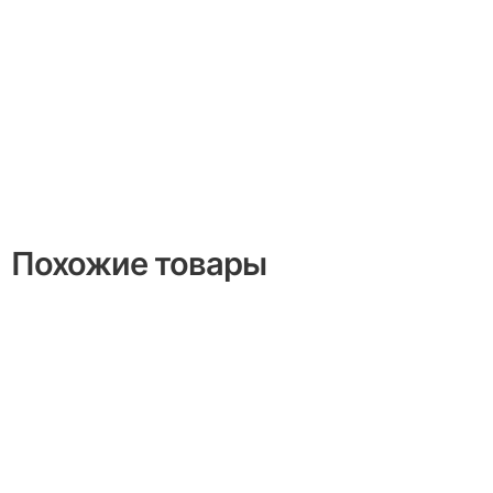
Похожие товары