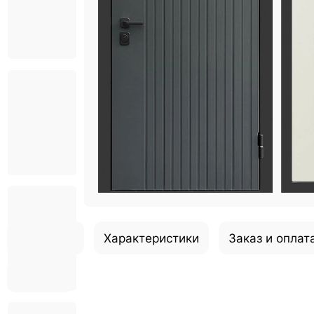
Описание
Характеристики
Заказ и оплат
Отзывы