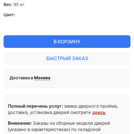
Вес:
95
кг.
Цвет:
В КОРЗИНУ
БЫСТРЫЙ ЗАКАЗ
Доставка в
Москва
Полный перечень услуг:
замер дверного проёма,
доставка, установка дверей смотрите
здесь
Внимание:
Заказы на сборные модели дверей
(указано в характеристиках) по складской