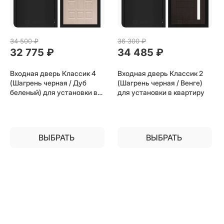
34 500
 ₽
36 300
 ₽
32 775
 ₽
34 485
 ₽
Входная дверь Классик 4
Входная дверь Классик 2
(Шагрень черная / Дуб
(Шагрень черная / Венге)
беленый) для установки в
для установки в квартиру
квартиру
ВЫБРАТЬ
ВЫБРАТЬ