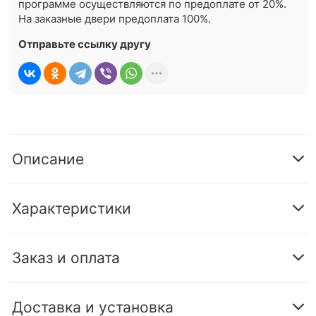
программе осуществляются по предоплате от 20%.
На заказные двери предоплата 100%.
Отправьте ссылку другу
Описание
Характеристики
Заказ и оплата
Доставка и установка