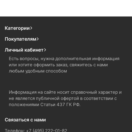
Категории
Покупателям
Личный кабинет
Есть вопросы, нужна дополнительная информация
или хотите оформить заказ, свяжитесь с нами
любым удобным способом
Информация на сайте носит справочный характер и
не является публичной офертой в соответствии с
положениями Статьи 437 ГК РФ.
Связаться с нами
Телефон: +7 (495) 222-01-82