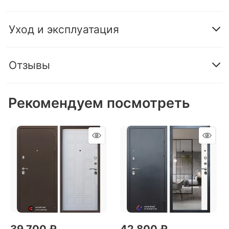
Уход и эксплуатация
Отзывы
Рекомендуем посмотреть
39 700
 ₽
42 800
 ₽